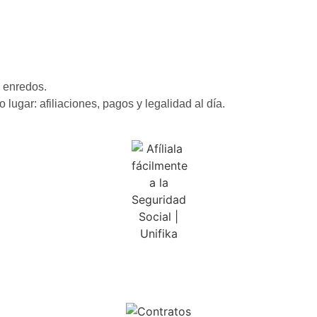
 enredos.
lugar: afiliaciones, pagos y legalidad al día.