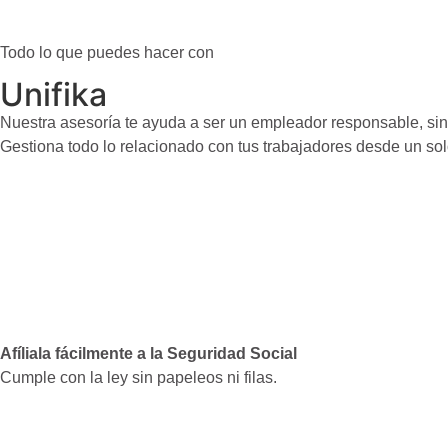
Todo lo que puedes hacer con
Unifika
Nuestra asesoría te ayuda a ser un empleador responsable, sin
Gestiona todo lo relacionado con tus trabajadores desde un solo 
Afíliala fácilmente a la Seguridad Social
Cumple con la ley sin papeleos ni filas.