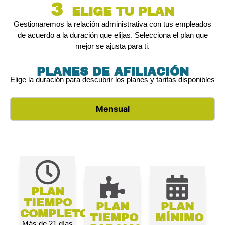
3
ELIGE TU PLAN
Gestionaremos la relación administrativa con tus empleados
de acuerdo a la duración que elijas. Selecciona el plan que
mejor se ajusta para ti.
PLANES DE AFILIACIÓN
Elige la duración para descubrir los planes y tarifas disponibles
Mensual
PLAN
TIEMPO
PLAN
PLAN
COMPLETO
TIEMPO
MÍNIMO
Más de 21 días