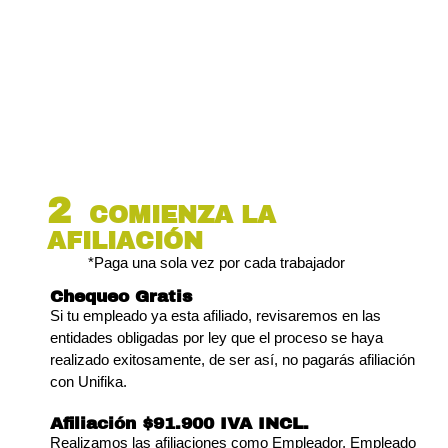
2
COMIENZA LA
AFILIACIÓN
*Paga una sola vez por cada trabajador
Chequeo Gratis
Si tu empleado ya esta afiliado, revisaremos en las
entidades obligadas por ley que el proceso se haya
realizado exitosamente, de ser así, no pagarás afiliación
con Unifika.
Afiliación $91.900 IVA INCL.
Realizamos las afiliaciones como Empleador, Empleado