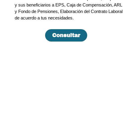
y sus beneficiarios a EPS, Caja de Compensación, ARL
y Fondo de Pensiones, Elaboración del Contrato Laboral
de acuerdo a tus necesidades.
Consultar