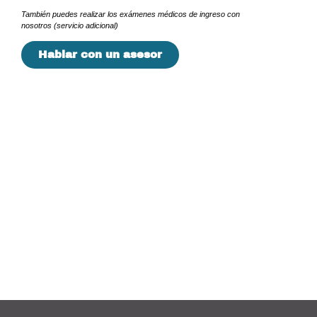
También puedes realizar los exámenes médicos de ingreso con
nosotros (servicio adicional)
Hablar con un asesor