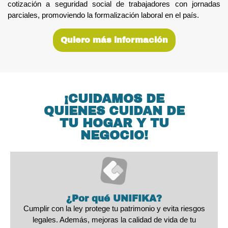
cotización a seguridad social de trabajadores con jornadas
parciales, promoviendo la formalización laboral en el país.
Quiero más información
¡CUIDAMOS DE
QUIENES CUIDAN DE
TU HOGAR Y TU
NEGOCIO!
¿Por qué UNIFIKA?
Cumplir con la ley protege tu patrimonio y evita riesgos
legales. Además, mejoras la calidad de vida de tu