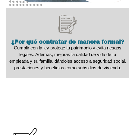
¿Por qué contratar de manera formal?
Cumplir con la ley protege tu patrimonio y evita riesgos
legales. Además, mejoras la calidad de vida de tu
empleada y su familia, dándoles acceso a seguridad social,
prestaciones y beneficios como subsidios de vivienda.
Impacto real: dignificando el
trabajo en Colombia