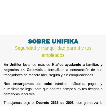
SOBRE UNIFIKA
Seguridad y tranquilidad para ti y tus
empleados
En
Unifika
llevamos más de
9 años ayudando a familias y
negocios en Colombia
a formalizar la contratación de sus
trabajadores de manera fácil, segura y sin complicaciones.
Nos encargamos de todo
:
trámites, cálculos, pagos y
cumplimiento legal, para que ahorres tiempo y evites riesgos o
demandas laborales.
Trabajamos bajo el
Decreto 2616 de 2003
,
que garantiza la