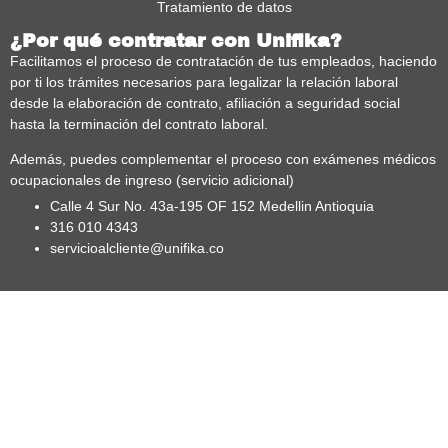
Tratamiento de datos
¿Por qué contratar con Unifika?
Facilitamos el proceso de contratación de tus empleados, haciendo
por ti los trámites necesarios para legalizar la relación laboral
desde la elaboración de contrato, afiliación a seguridad social
hasta la terminación del contrato laboral.
Además, puedes complementar el proceso con exámenes médicos
ocupacionales de ingreso (servicio adicional)
Calle 4 Sur No. 43a-195 OF 152 Medellin Antioquia
316 010 4343
servicioalcliente@unifika.co