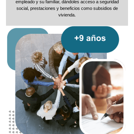
empleado y su familiar, dándoles acceso a seguridad
social, prestaciones y beneficios como subsidios de
vivienda.