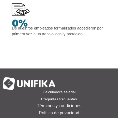
0
%
De nuestros empleados formalizados accedieron por
primera vez a un trabajo legal y protegido.
Calculadora salarial
Preguntas frecuentes
Términos y condiciones
Politica de privacidad