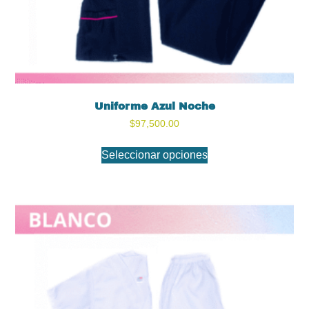
Uniforme Azul Noche
$
97,500.00
Seleccionar opciones