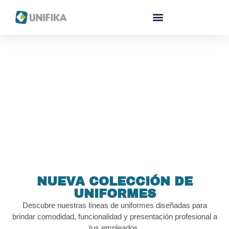
NUEVA COLECCIÓN DE
UNIFORMES
Descubre nuestras líneas de uniformes diseñadas para
brindar comodidad, funcionalidad y presentación profesional a
tus empleados.