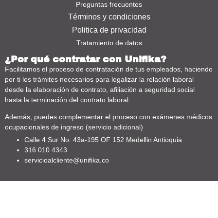
Preguntas frecuentes
Términos y condiciones
Politica de privacidad
Tratamiento de datos
¿Por qué contratar con Unifika?
Facilitamos el proceso de contratación de tus empleados, haciendo
por ti los trámites necesarios para legalizar la relación laboral
desde la elaboración de contrato, afiliación a seguridad social
hasta la terminación del contrato laboral.
Además, puedes complementar el proceso con exámenes médicos
ocupacionales de ingreso (servicio adicional)
Calle 4 Sur No. 43a-195 OF 152 Medellin Antioquia
316 010 4343
servicioalcliente@unifika.co