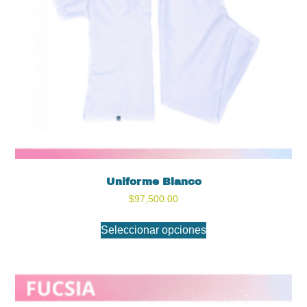
Uniforme Blanco
$
97,500.00
Seleccionar opciones