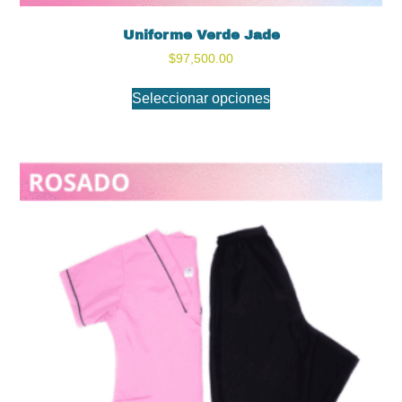
Uniforme Verde Jade
$
97,500.00
Seleccionar opciones