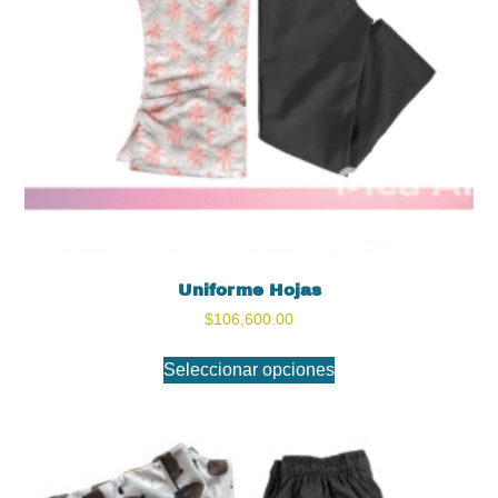
Uniforme Hojas
$
106,600.00
Seleccionar opciones