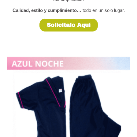
Calidad, estilo y cumplimiento
… todo en un solo lugar.
Solicitalo Aquí