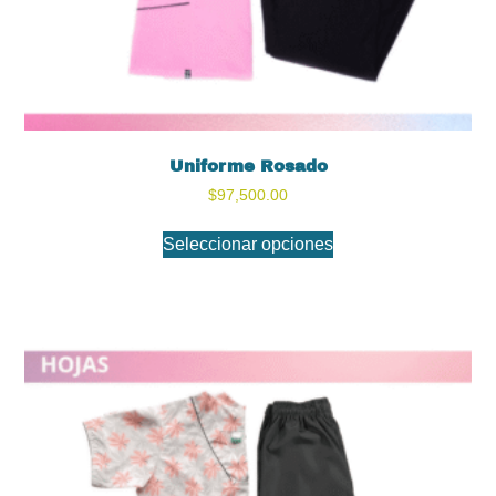
Uniforme Rosado
$
97,500.00
Seleccionar opciones