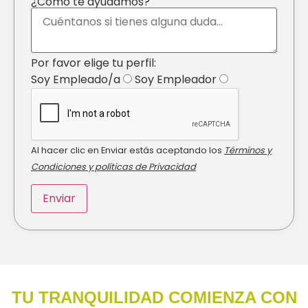
¿Cómo te ayudamos?
Por favor elige tu perfil:
Soy Empleado/a
Soy Empleador
Al hacer clic en Enviar estás aceptando los
Términos y
Condiciones y políticas de Privacidad
TU TRANQUILIDAD COMIENZA CON