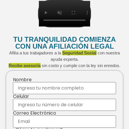
TU TRANQUILIDAD COMIENZA
CON UNA AFILIACIÓN LEGAL
Afilía a tus trabajadores a la
Seguridad Social
con nuestra
ayuda experta.
Recibe asesoría
sin costo y cumple con la ley sin enredos.
Nombre
Celular
Correo Electrónico