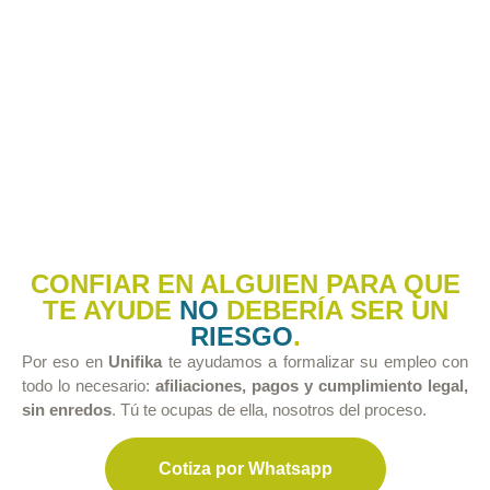
CONFIAR EN ALGUIEN PARA QUE
TE AYUDE
NO
DEBERÍA SER UN
RIESGO
.
Por eso en
Unifika
te ayudamos a formalizar su empleo con
todo lo necesario:
afiliaciones, pagos y cumplimiento legal,
sin enredos
.
Tú te ocupas de ella, nosotros del proceso.
Cotiza por Whatsapp