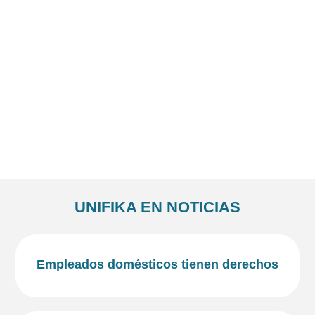
UNIFIKA EN NOTICIAS
Empleados domésticos tienen derechos