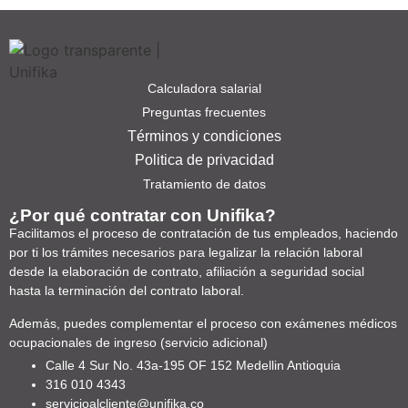
Calculadora salarial
Preguntas frecuentes
Términos y condiciones
Politica de privacidad
Tratamiento de datos
¿Por qué contratar con Unifika?
Facilitamos el proceso de contratación de tus empleados, haciendo
por ti los trámites necesarios para legalizar la relación laboral
desde la elaboración de contrato, afiliación a seguridad social
hasta la terminación del contrato laboral.
Además, puedes complementar el proceso con exámenes médicos
ocupacionales de ingreso (servicio adicional)
Calle 4 Sur No. 43a-195 OF 152 Medellin Antioquia
316 010 4343
servicioalcliente@unifika.co