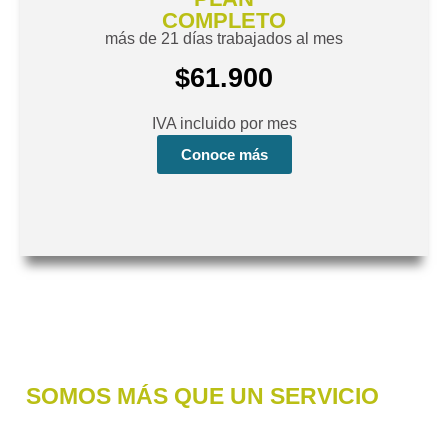
COMPLETO
más de 21 días trabajados al mes
$61.900
IVA incluido por mes
Conoce más
SOMOS MÁS QUE UN SERVICIO