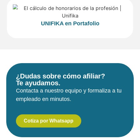
UNIFIKA en Portafolio
¿Dudas sobre cómo afiliar?
Te ayudamos.
Contacta a nuestro equipo y formaliza a tu
empleado en minutos.
Cotiza por Whatsapp