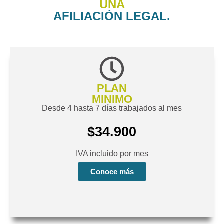
UNA
AFILIACIÓN LEGAL.
PLAN
MINIMO
Desde 4 hasta 7 días trabajados al mes
$34.900
IVA incluido por mes
Conoce más