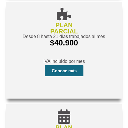
PLAN
PARCIAL
Desde 8 hasta 21 días trabajados al mes
$40.900
IVA incluido por mes
Conoce más
PLAN