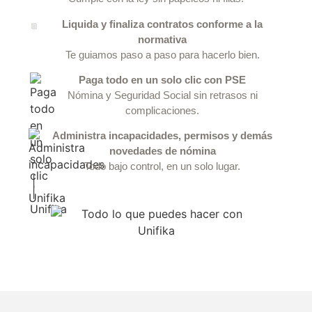
Liquida y finaliza contratos conforme a la
normativa
Te guiamos paso a paso para hacerlo bien.
Paga todo en un solo clic con PSE
Nómina y Seguridad Social sin retrasos ni
complicaciones.
Administra incapacidades, permisos y demás
novedades de nómina
Todo bajo control, en un solo lugar.