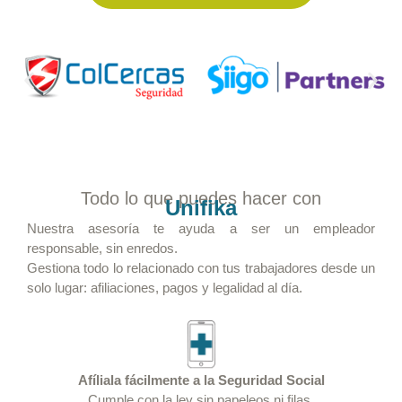
Todo lo que puedes hacer con
Unifika
Nuestra asesoría te ayuda a ser un empleador
responsable, sin enredos.
Gestiona todo lo relacionado con tus trabajadores desde un
solo lugar: afiliaciones, pagos y legalidad al día.
Afíliala fácilmente a la Seguridad Social
Cumple con la ley sin papeleos ni filas.