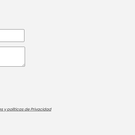
s y políticas de Privacidad