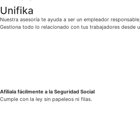
Unifika
Nuestra asesoría te ayuda a ser un empleador responsable,
Gestiona todo lo relacionado con tus trabajadores desde un 
Afíliala fácilmente a la Seguridad Social
Cumple con la ley sin papeleos ni filas.