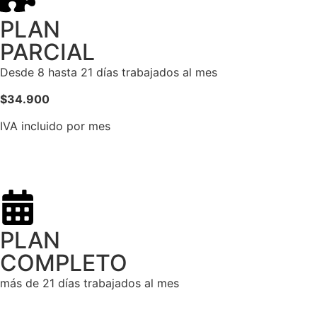
PLAN
PARCIAL
Desde 8 hasta 21 días trabajados al mes
$34.900
IVA incluido por mes
PLAN
COMPLETO
más de 21 días trabajados al mes