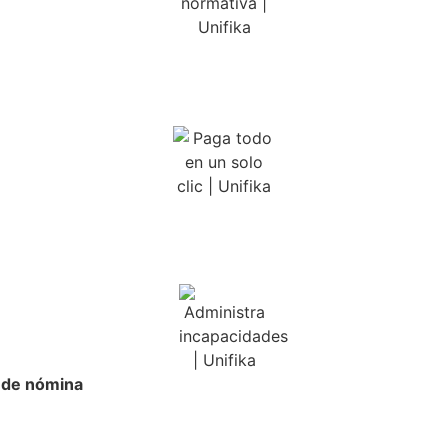
 de nómina