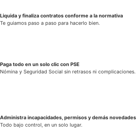
Liquida y finaliza contratos conforme a la normativa
Te guiamos paso a paso para hacerlo bien.
Paga todo en un solo clic con PSE
Nómina y Seguridad Social sin retrasos ni complicaciones.
Administra incapacidades, permisos y demás novedades
Todo bajo control, en un solo lugar.