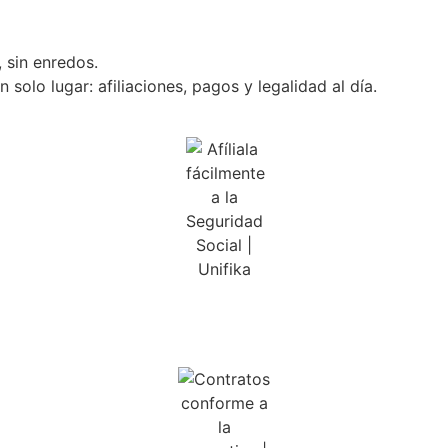
 sin enredos.
solo lugar: afiliaciones, pagos y legalidad al día.