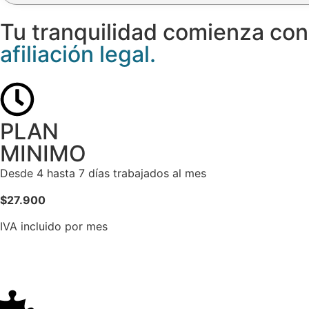
Tu tranquilidad comienza con
afiliación legal.
PLAN
MINIMO
Desde 4 hasta 7 días trabajados al mes
$27.900
IVA incluido por mes