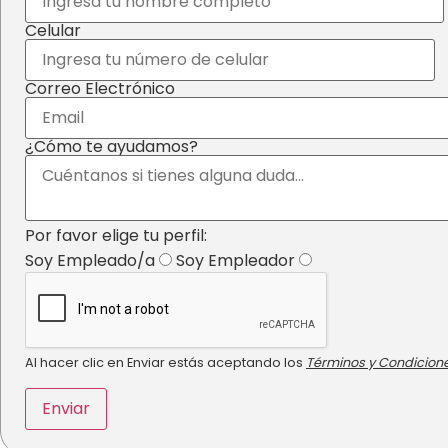
Celular
Correo Electrónico
¿Cómo te ayudamos?
Por favor elige tu perfil:
Soy Empleado/a
Soy Empleador
Al hacer clic en Enviar estás aceptando los
Términos y Condicione