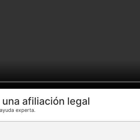
una afiliación legal
ayuda experta.