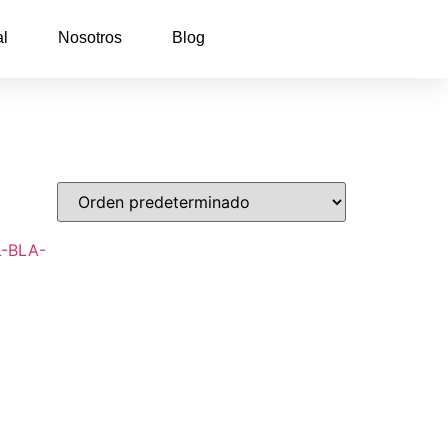
al
Nosotros
Blog