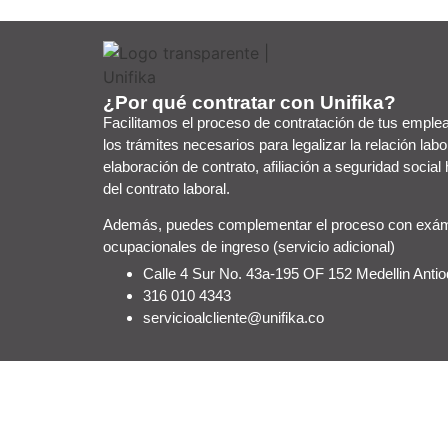
¿Por qué contratar con Unifika?
Facilitamos el proceso de contratación de tus emplea
los trámites necesarios para legalizar la relación labo
elaboración de contrato, afiliación a seguridad social
del contrato laboral.
Además, puedes complementar el proceso con exá
ocupacionales de ingreso (servicio adicional)
Calle 4 Sur No. 43a-195 OF 152 Medellin Antio
316 010 4343
servicioalcliente@unifika.co