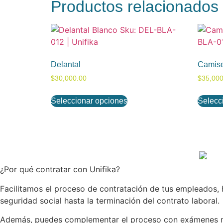
Productos relacionados
Delantal
Camise
$
30,000.00
$
35,000
Seleccionar opciones
Selecc
¿Por qué contratar con Unifika?
Facilitamos el proceso de contratación de tus empleados, ha
seguridad social hasta la terminación del contrato laboral.
Además, puedes complementar el proceso con exámenes méd