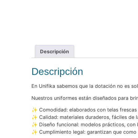
Descripción
Descripción
En Unifika sabemos que la dotación no es solo
Nuestros uniformes están diseñados para bri
✨ Comodidad: elaborados con telas frescas y
✨ Calidad: materiales duraderos, fáciles de 
✨ Diseño funcional: modelos prácticos, con bo
✨ Cumplimiento legal: garantizan que como 