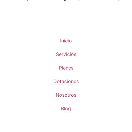
Inicio
Servicios
Planes
Dotaciones
Nosotros
Blog