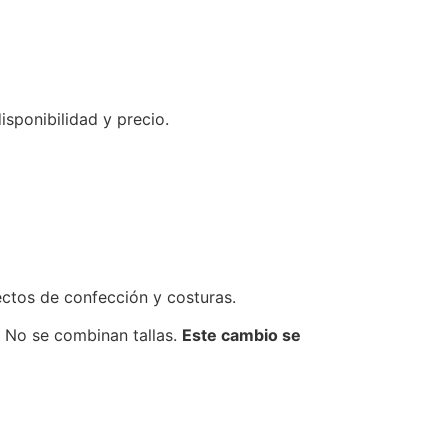
isponibilidad y precio.
ectos de confección y costuras.
. No se combinan tallas.
Este cambio se