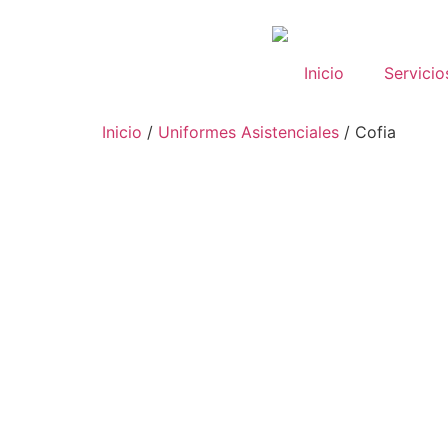
Inicio
Servicio
Inicio
/
Uniformes Asistenciales
/ Cofia