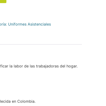
oría:
Uniformes Asistenciales
car la labor de las trabajadoras del hogar.
lecida en Colombia.