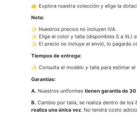
👉 Explora nuestra colección y elige la dota
Nota:
✨ Nuestros precios no incluyen IVA.
✨ Elige el color y talla (disponibles S a XL) 
✨ El precio no incluye el envió, lo pagarás c
Tiempos de entrega:
✨ Consulta el modelo y talla para estimar el
Garantías:
A.
Nuestros uniformes
tienen garantía de 30
B.
Cambio por talla, se realiza dentro de los
realiza una única vez
. No tendrá costo adici