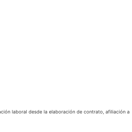
ción laboral desde la elaboración de contrato, afiliación a