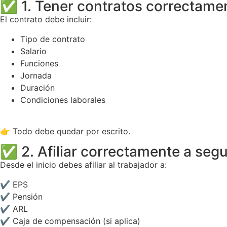
✅ 1. Tener contratos correctame
El contrato debe incluir:
Tipo de contrato
Salario
Funciones
Jornada
Duración
Condiciones laborales
👉 Todo debe quedar por escrito.
✅ 2. Afiliar correctamente a segu
Desde el inicio debes afiliar al trabajador a:
✔ EPS
✔ Pensión
✔ ARL
✔ Caja de compensación (si aplica)