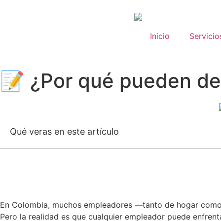
Inicio
Servicio
📝 ¿Por qué pueden de
Qué veras en este artículo
En Colombia, muchos empleadores —tanto de hogar como 
Pero la realidad es que cualquier empleador puede enfrent