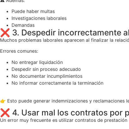
⚠️ Además:
Puede haber multas
Investigaciones laborales
Demandas
❌ 3. Despedir incorrectamente a
Muchos problemas laborales aparecen al finalizar la relació
Errores comunes:
No entregar liquidación
Despedir sin proceso adecuado
No documentar incumplimientos
No informar correctamente la terminación
👉 Esto puede generar indemnizaciones y reclamaciones le
❌ 4. Usar mal los contratos por p
Un error muy frecuente es utilizar contratos de prestación 