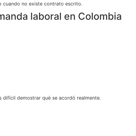
o cuando no existe contrato escrito.
emanda laboral en Colombia
difícil demostrar qué se acordó realmente.