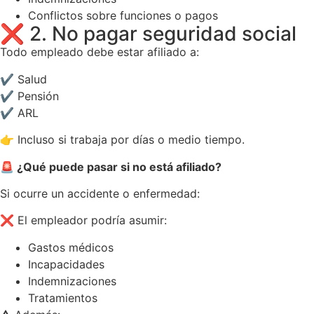
Conflictos sobre funciones o pagos
❌ 2. No pagar seguridad social
Todo empleado debe estar afiliado a:
✔ Salud
✔ Pensión
✔ ARL
👉 Incluso si trabaja por días o medio tiempo.
🚨 ¿Qué puede pasar si no está afiliado?
Si ocurre un accidente o enfermedad:
❌ El empleador podría asumir:
Gastos médicos
Incapacidades
Indemnizaciones
Tratamientos