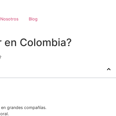
Nosotros
Blog
 en Colombia?
 en grandes compañías.
oral.