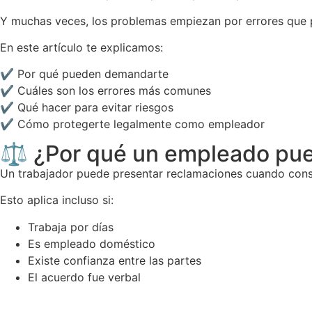
Y muchas veces, los problemas empiezan por errores que 
En este artículo te explicamos:
✔ Por qué pueden demandarte
✔ Cuáles son los errores más comunes
✔ Qué hacer para evitar riesgos
✔ Cómo protegerte legalmente como empleador
⚖️ ¿Por qué un empleado pu
Un trabajador puede presentar reclamaciones cuando consi
Esto aplica incluso si:
Trabaja por días
Es empleado doméstico
Existe confianza entre las partes
El acuerdo fue verbal