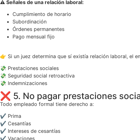
⚠️ Señales de una relación laboral:
Cumplimiento de horario
Subordinación
Órdenes permanentes
Pago mensual fijo
👉 Si un juez determina que sí existía relación laboral, el
💸 Prestaciones sociales
💸 Seguridad social retroactiva
💸 Indemnizaciones
❌ 5. No pagar prestaciones socia
Todo empleado formal tiene derecho a:
✔ Prima
✔ Cesantías
✔ Intereses de cesantías
✔ Vacaciones