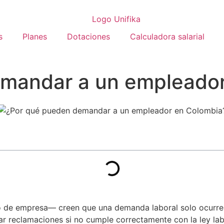
s
Planes
Dotaciones
Calculadora salarial
mandar a un empleador
de empresa— creen que una demanda laboral solo ocurre
ar reclamaciones si no cumple correctamente con la ley lab