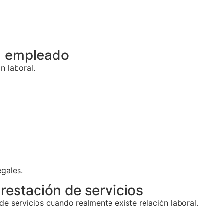
l empleado
n laboral.
gales.
restación de servicios
de servicios cuando realmente existe relación laboral.