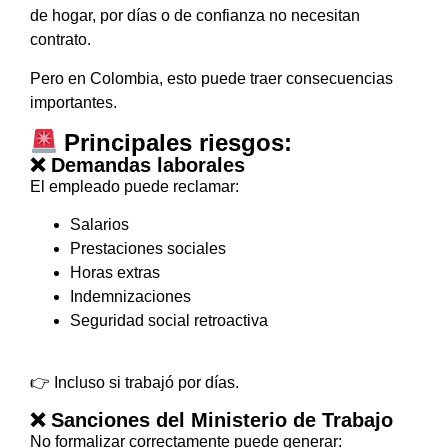
de hogar, por días o de confianza no necesitan
contrato.
Pero en Colombia, esto puede traer consecuencias
importantes.
Principales riesgos:
❌ Demandas laborales
El empleado puede reclamar:
Salarios
Prestaciones sociales
Horas extras
Indemnizaciones
Seguridad social retroactiva
👉 Incluso si trabajó por días.
❌ Sanciones del Ministerio de Trabajo
No formalizar correctamente puede generar: