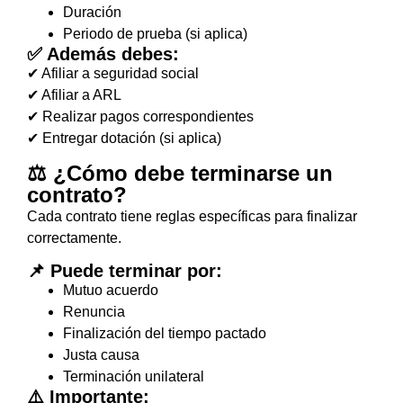
Duración
Periodo de prueba (si aplica)
✅ Además debes:
✔ Afiliar a seguridad social
✔ Afiliar a ARL
✔ Realizar pagos correspondientes
✔ Entregar dotación (si aplica)
⚖️ ¿Cómo debe terminarse un
contrato?
Cada contrato tiene reglas específicas para finalizar
correctamente.
📌 Puede terminar por:
Mutuo acuerdo
Renuncia
Finalización del tiempo pactado
Justa causa
Terminación unilateral
⚠️ Importante: