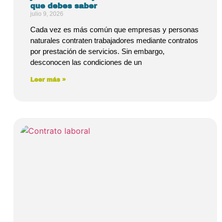
que debes saber
julio 9, 2026
Cada vez es más común que empresas y personas
naturales contraten trabajadores mediante contratos
por prestación de servicios. Sin embargo,
desconocen las condiciones de un
Leer más »