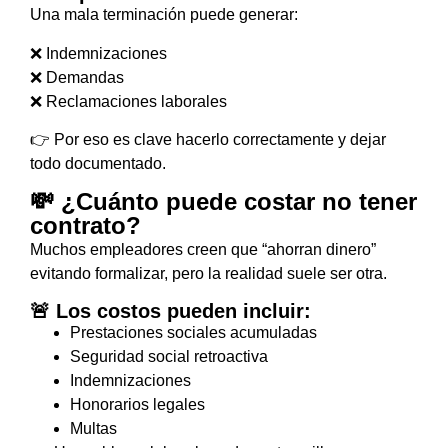
Una mala terminación puede generar:
❌ Indemnizaciones
❌ Demandas
❌ Reclamaciones laborales
👉 Por eso es clave hacerlo correctamente y dejar
todo documentado.
💸 ¿Cuánto puede costar no tener
contrato?
Muchos empleadores creen que “ahorran dinero”
evitando formalizar, pero la realidad suele ser otra.
🚨 Los costos pueden incluir:
Prestaciones sociales acumuladas
Seguridad social retroactiva
Indemnizaciones
Honorarios legales
Multas