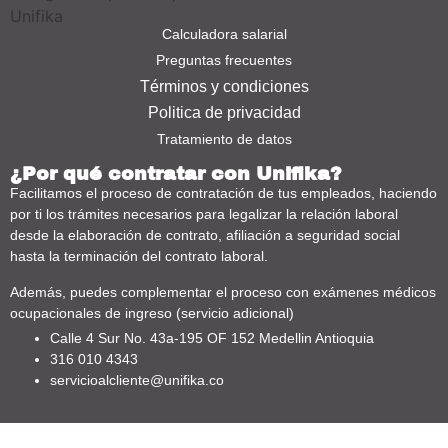
Calculadora salarial
Preguntas frecuentes
Términos y condiciones
Politica de privacidad
Tratamiento de datos
¿Por qué contratar con Unifika?
Facilitamos el proceso de contratación de tus empleados, haciendo
por ti los trámites necesarios para legalizar la relación laboral
desde la elaboración de contrato, afiliación a seguridad social
hasta la terminación del contrato laboral.
Además, puedes complementar el proceso con exámenes médicos
ocupacionales de ingreso (servicio adicional)
Calle 4 Sur No. 43a-195 OF 152 Medellin Antioquia
316 010 4343
servicioalcliente@unifika.co