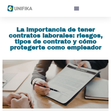
La importancia de tener
contratos laborales: riesgos,
tipos de contrato y cómo
protegerte como empleador