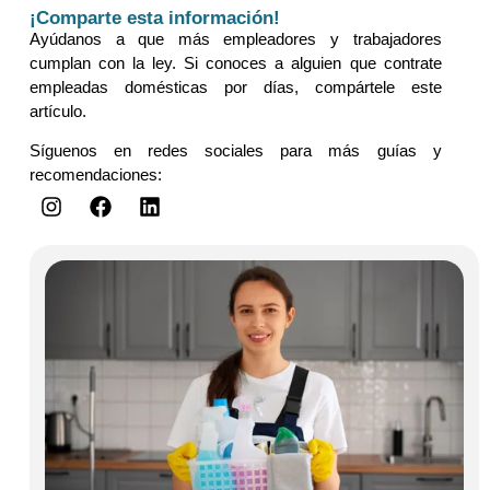
¡Comparte esta información!
Ayúdanos a que más empleadores y trabajadores
cumplan con la ley. Si conoces a alguien que contrate
empleadas domésticas por días, compártele este
artículo.
Síguenos en redes sociales para más guías y
recomendaciones: