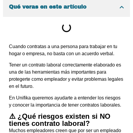
Qué veras en este artículo
Cuando contratas a una persona para trabajar en tu
hogar o empresa, no basta con un acuerdo verbal.
Tener un contrato laboral correctamente elaborado es
una de las herramientas más importantes para
protegerte como empleador y evitar problemas legales
en el futuro.
En Unifika queremos ayudarte a entender los riesgos
y conocer la importancia de tener contratos laborales.
⚠️ ¿Qué riesgos existen si NO
tienes contrato laboral?
Muchos empleadores creen que por ser un empleado