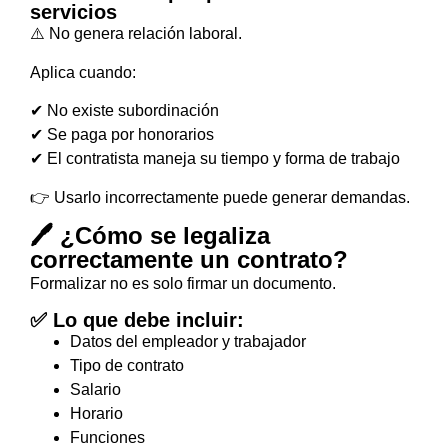
servicios
⚠️ No genera relación laboral.
Aplica cuando:
✔ No existe subordinación
✔ Se paga por honorarios
✔ El contratista maneja su tiempo y forma de trabajo
👉 Usarlo incorrectamente puede generar demandas.
🖊️ ¿Cómo se legaliza
correctamente un contrato?
Formalizar no es solo firmar un documento.
✅ Lo que debe incluir:
Datos del empleador y trabajador
Tipo de contrato
Salario
Horario
Funciones