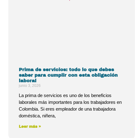
Prima de servicios: todo lo que debes
saber para cumplir con esta obligación
laboral
junio 3, 2026
La prima de servicios es uno de los beneficios
laborales más importantes para los trabajadores en
Colombia. Si eres empleador de una trabajadora
doméstica, niñera,
Leer más »