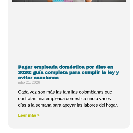
Pagar empleada doméstica por días en
2026: guía completa para cumplir la ley y
evitar sanciones
julio 21, 2026
Cada vez son más las familias colombianas que
contratan una empleada doméstica uno o varios
días a la semana para apoyar las labores del hogar.
Leer más »