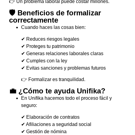
👉 Un problema laboral puede costar millones.
🛡️ Beneficios de formalizar
correctamente
Cuando haces las cosas bien:
✔ Reduces riesgos legales
✔ Proteges tu patrimonio
✔ Generas relaciones laborales claras
✔ Cumples con la ley
✔ Evitas sanciones y problemas futuros
👉 Formalizar es tranquilidad.
💼 ¿Cómo te ayuda Unifika?
En Unifika hacemos todo el proceso fácil y
seguro:
✔ Elaboración de contratos
✔ Afiliaciones a seguridad social
✔ Gestión de nómina