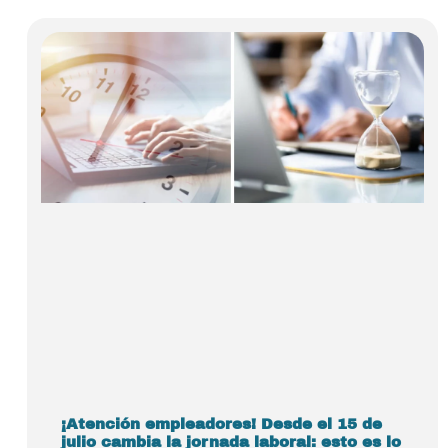
¡Atención empleadores! Desde el 15 de
julio cambia la jornada laboral: esto es lo