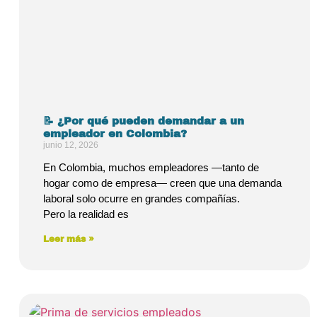
📝 ¿Por qué pueden demandar a un
empleador en Colombia?
junio 12, 2026
En Colombia, muchos empleadores —tanto de
hogar como de empresa— creen que una demanda
laboral solo ocurre en grandes compañías.
Pero la realidad es
Leer más »