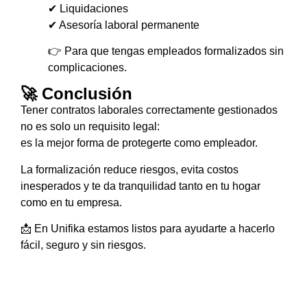
✔ Liquidaciones
✔ Asesoría laboral permanente
👉 Para que tengas empleados formalizados sin
complicaciones.
🚀 Conclusión
Tener contratos laborales correctamente gestionados
no es solo un requisito legal:
es la mejor forma de protegerte como empleador.
La formalización reduce riesgos, evita costos
inesperados y te da tranquilidad tanto en tu hogar
como en tu empresa.
📩 En Unifika estamos listos para ayudarte a hacerlo
fácil, seguro y sin riesgos.