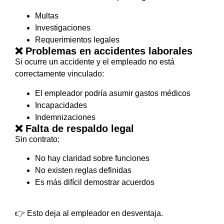
Multas
Investigaciones
Requerimientos legales
❌ Problemas en accidentes laborales
Si ocurre un accidente y el empleado no está
correctamente vinculado:
El empleador podría asumir gastos médicos
Incapacidades
Indemnizaciones
❌ Falta de respaldo legal
Sin contrato:
No hay claridad sobre funciones
No existen reglas definidas
Es más difícil demostrar acuerdos
👉 Esto deja al empleador en desventaja.