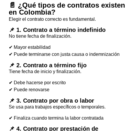
📄 ¿Qué tipos de contratos existen
en Colombia?
Elegir el contrato correcto es fundamental.
📌 1. Contrato a término indefinido
No tiene fecha de finalización.
✔ Mayor estabilidad
✔ Puede terminarse con justa causa o indemnización
📌 2. Contrato a término fijo
Tiene fecha de inicio y finalización.
✔ Debe hacerse por escrito
✔ Puede renovarse
📌 3. Contrato por obra o labor
Se usa para trabajos específicos o temporales.
✔ Finaliza cuando termina la labor contratada
📌 4. Contrato por prestación de