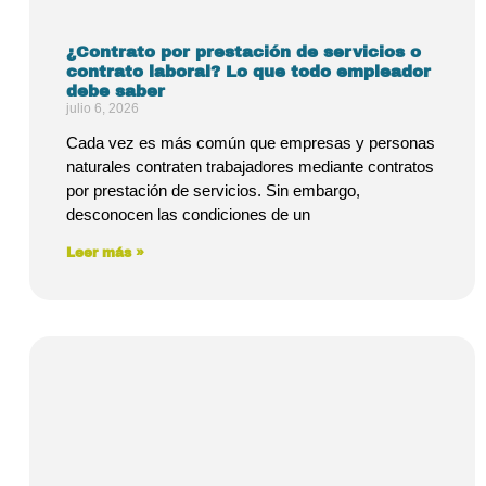
¿Contrato por prestación de servicios o
contrato laboral? Lo que todo empleador
debe saber
julio 6, 2026
Cada vez es más común que empresas y personas
naturales contraten trabajadores mediante contratos
por prestación de servicios. Sin embargo,
desconocen las condiciones de un
Leer más »