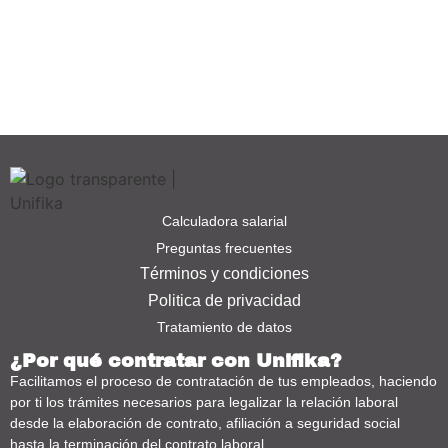
Calculadora salarial
Preguntas frecuentes
Términos y condiciones
Politica de privacidad
Tratamiento de datos
¿Por qué contratar con Unifika?
Facilitamos el proceso de contratación de tus empleados, haciendo
por ti los trámites necesarios para legalizar la relación laboral
desde la elaboración de contrato, afiliación a seguridad social
hasta la terminación del contrato laboral.