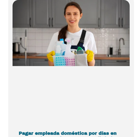
Pagar empleada doméstica por días en