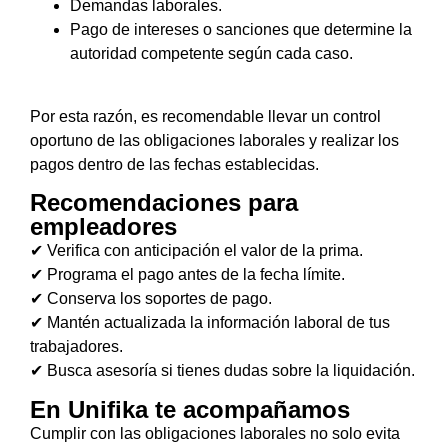
Demandas laborales.
Pago de intereses o sanciones que determine la
autoridad competente según cada caso.
Por esta razón, es recomendable llevar un control
oportuno de las obligaciones laborales y realizar los
pagos dentro de las fechas establecidas.
Recomendaciones para
empleadores
✔ Verifica con anticipación el valor de la prima.
✔ Programa el pago antes de la fecha límite.
✔ Conserva los soportes de pago.
✔ Mantén actualizada la información laboral de tus
trabajadores.
✔ Busca asesoría si tienes dudas sobre la liquidación.
En Unifika te acompañamos
Cumplir con las obligaciones laborales no solo evita