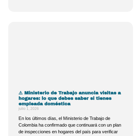
⚠️ Ministerio de Trabajo anuncia visitas a
hogares: lo que debes saber si tienes
empleada doméstica
julio 1, 2026
En los últimos días, el Ministerio de Trabajo de
Colombia ha confirmado que continuará con un plan
de inspecciones en hogares del país para verificar