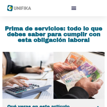
Prima de servicios: todo lo que
debes saber para cumplir con
esta obligación laboral
Qué veras en este artículo