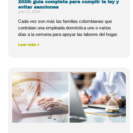
2026: guía completa para cumplir la ley y
evitar sanciones
julio 21, 2026
Cada vez son más las familias colombianas que
contratan una empleada doméstica uno o varios
días a la semana para apoyar las labores del hogar.
Leer más »