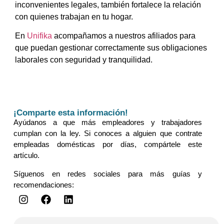
inconvenientes legales, también fortalece la relación
con quienes trabajan en tu hogar.
En
Unifika
acompañamos a nuestros afiliados para
que puedan gestionar correctamente sus obligaciones
laborales con seguridad y tranquilidad.
¡Comparte esta información!
Ayúdanos a que más empleadores y trabajadores
cumplan con la ley. Si conoces a alguien que contrate
empleadas domésticas por días, compártele este
artículo.
Síguenos en redes sociales para más guías y
recomendaciones: