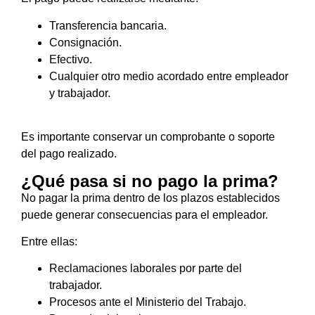
Transferencia bancaria.
Consignación.
Efectivo.
Cualquier otro medio acordado entre empleador
y trabajador.
Es importante conservar un comprobante o soporte
del pago realizado.
¿Qué pasa si no pago la prima?
No pagar la prima dentro de los plazos establecidos
puede generar consecuencias para el empleador.
Entre ellas:
Reclamaciones laborales por parte del
trabajador.
Procesos ante el Ministerio del Trabajo.