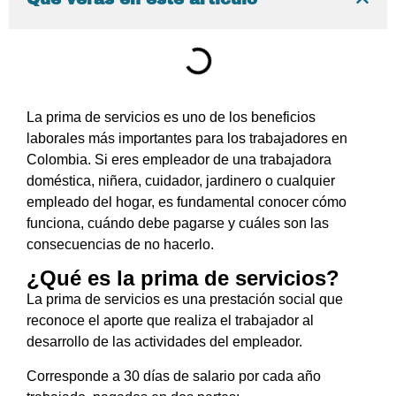
La prima de servicios es uno de los beneficios
laborales más importantes para los trabajadores en
Colombia. Si eres empleador de una trabajadora
doméstica, niñera, cuidador, jardinero o cualquier
empleado del hogar, es fundamental conocer cómo
funciona, cuándo debe pagarse y cuáles son las
consecuencias de no hacerlo.
¿Qué es la prima de servicios?
La prima de servicios es una prestación social que
reconoce el aporte que realiza el trabajador al
desarrollo de las actividades del empleador.
Corresponde a 30 días de salario por cada año