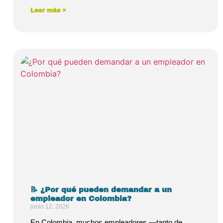
Leer más »
📝 ¿Por qué pueden demandar a un
empleador en Colombia?
junio 12, 2026
En Colombia, muchos empleadores —tanto de