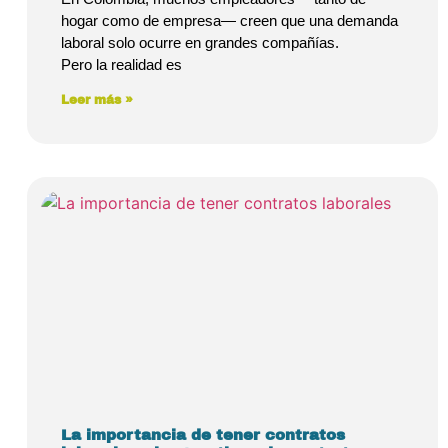
hogar como de empresa— creen que una demanda
laboral solo ocurre en grandes compañías.
Pero la realidad es
Leer más »
La importancia de tener contratos