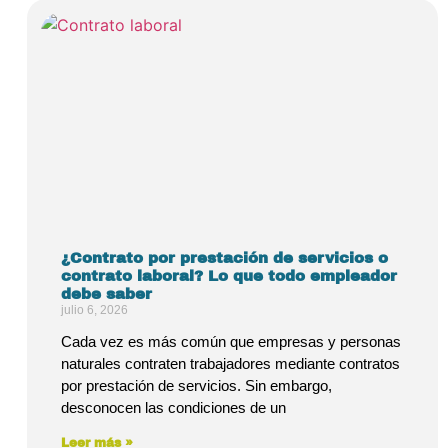
¿Contrato por prestación de servicios o
contrato laboral? Lo que todo empleador
debe saber
julio 6, 2026
Cada vez es más común que empresas y personas
naturales contraten trabajadores mediante contratos
por prestación de servicios. Sin embargo,
desconocen las condiciones de un
Leer más »