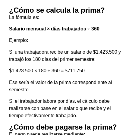
¿Cómo se calcula la prima?
La fórmula es:
Salario mensual × días trabajados ÷ 360
Ejemplo:
Si una trabajadora recibe un salario de $1.423.500 y
trabajó los 180 días del primer semestre:
$1.423.500 × 180 ÷ 360 = $711.750
Ese sería el valor de la prima correspondiente al
semestre.
Si el trabajador labora por días, el cálculo debe
realizarse con base en el salario que recibe y el
tiempo efectivamente trabajado.
¿Cómo debe pagarse la prima?
El pago puede realizarse mediante: