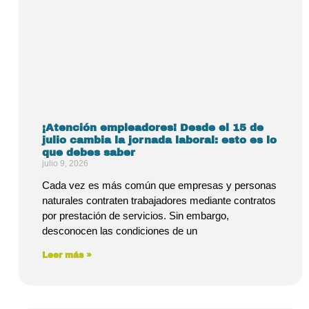
¡Atención empleadores! Desde el 15 de
julio cambia la jornada laboral: esto es lo
que debes saber
julio 9, 2026
Cada vez es más común que empresas y personas
naturales contraten trabajadores mediante contratos
por prestación de servicios. Sin embargo,
desconocen las condiciones de un
Leer más »