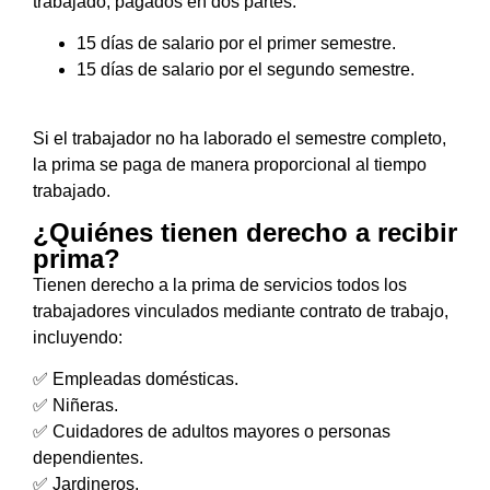
trabajado, pagados en dos partes:
15 días de salario por el primer semestre.
15 días de salario por el segundo semestre.
Si el trabajador no ha laborado el semestre completo,
la prima se paga de manera proporcional al tiempo
trabajado.
¿Quiénes tienen derecho a recibir
prima?
Tienen derecho a la prima de servicios todos los
trabajadores vinculados mediante contrato de trabajo,
incluyendo:
✅ Empleadas domésticas.
✅ Niñeras.
✅ Cuidadores de adultos mayores o personas
dependientes.
✅ Jardineros.