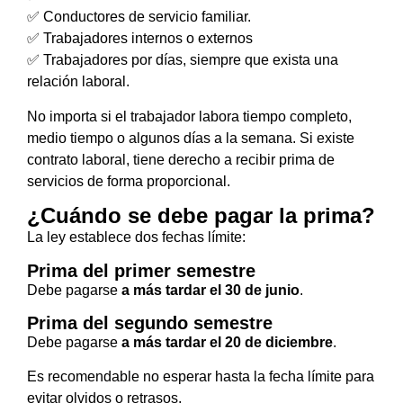
✅ Conductores de servicio familiar.
✅ Trabajadores internos o externos
✅ Trabajadores por días, siempre que exista una
relación laboral.
No importa si el trabajador labora tiempo completo,
medio tiempo o algunos días a la semana. Si existe
contrato laboral, tiene derecho a recibir prima de
servicios de forma proporcional.
¿Cuándo se debe pagar la prima?
La ley establece dos fechas límite:
Prima del primer semestre
Debe pagarse
a más tardar el 30 de junio
.
Prima del segundo semestre
Debe pagarse
a más tardar el 20 de diciembre
.
Es recomendable no esperar hasta la fecha límite para
evitar olvidos o retrasos.