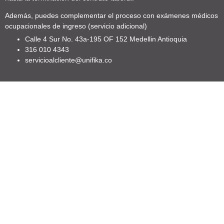
Además, puedes complementar el proceso con exámenes médicos
ocupacionales de ingreso (servicio adicional)
Calle 4 Sur No. 43a-195 OF 152 Medellin Antioquia
316 010 4343
servicioalcliente@unifika.co